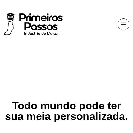
Todo mundo pode ter
sua meia personalizada.