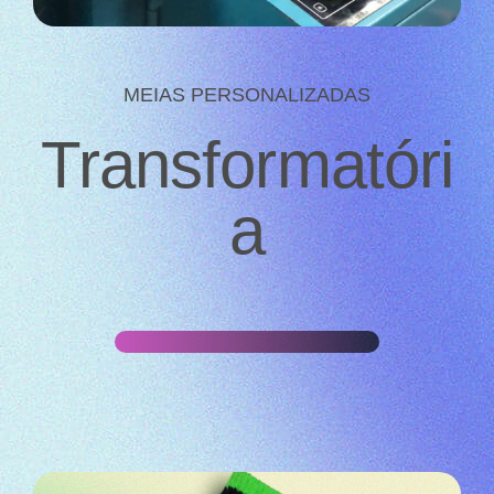
MEIAS PERSONALIZADAS
Transformatóri
a