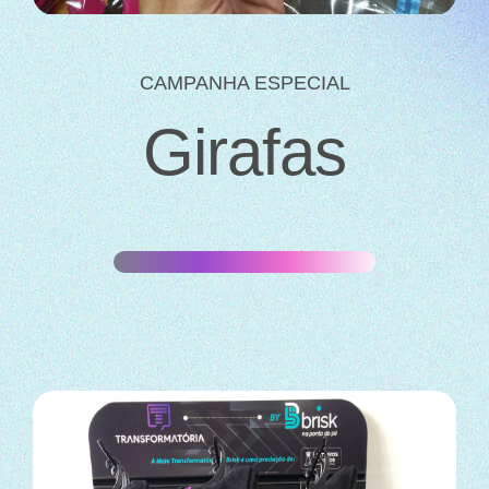
CAMPANHA ESPECIAL
Girafas