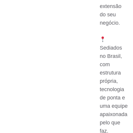
extensão
do seu
negócio.
Sediados
no Brasil,
com
estrutura
própria,
tecnologia
de ponta e
uma equipe
apaixonada
pelo que
faz.