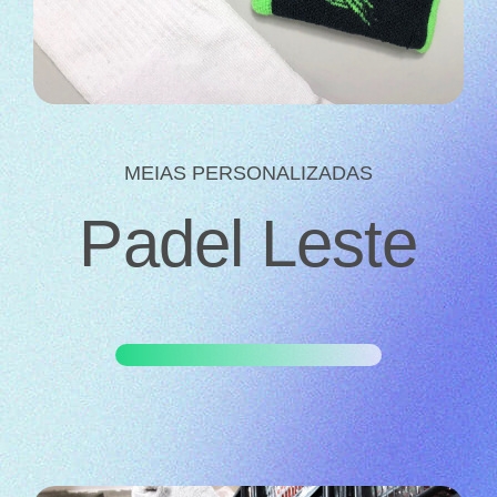
MEIAS PERSONALIZADAS
Padel Leste