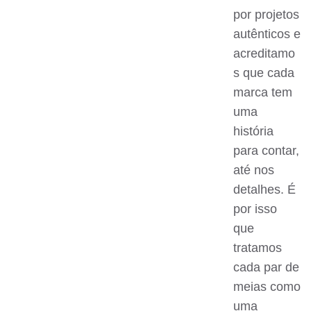
por projetos
autênticos e
acreditamo
s que cada
marca tem
uma
história
para contar,
até nos
detalhes. É
por isso
que
tratamos
cada par de
meias como
uma