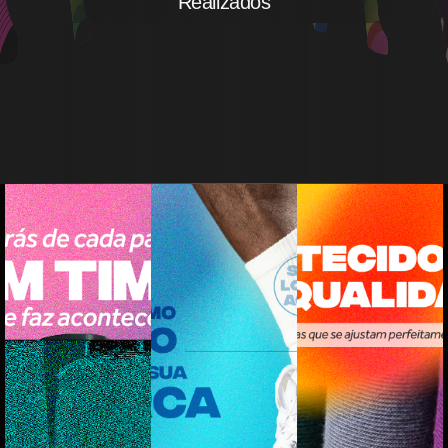
Realizados