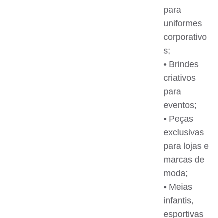
para
uniformes
corporativo
s;
• Brindes
criativos
para
eventos;
• Peças
exclusivas
para lojas e
marcas de
moda;
• Meias
infantis,
esportivas