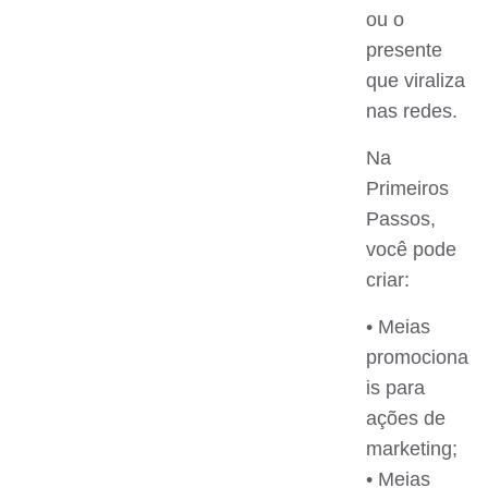
ou o
presente
que viraliza
nas redes.
Na
Primeiros
Passos,
você pode
criar:
• Meias
promociona
is para
ações de
marketing;
• Meias