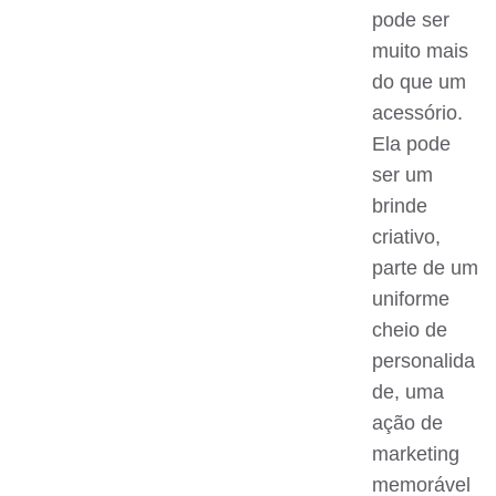
pode ser
muito mais
do que um
acessório.
Ela pode
ser um
brinde
criativo,
parte de um
uniforme
cheio de
personalida
de, uma
ação de
marketing
memorável