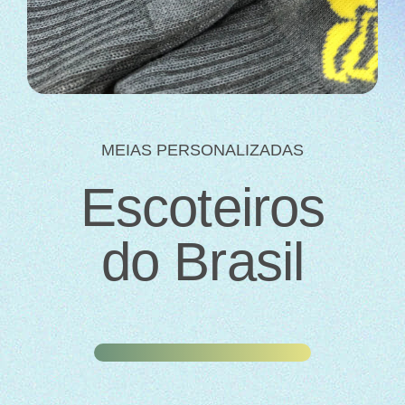
MEIAS PERSONALIZADAS
Escoteiros
do Brasil