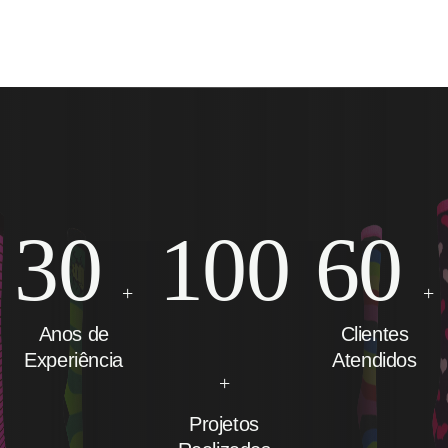
30
100
60
+
+
Anos de
Clientes
Experiência
Atendidos
+
Projetos